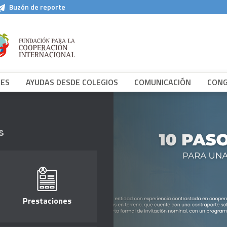
Buzón de reporte
NES
AYUDAS DESDE COLEGIOS
COMUNICACIÓN
CON
s
Prestaciones