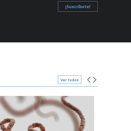
¡Suscríbete!
Ver todos