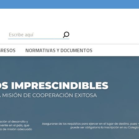
GRESOS
NORMATIVAS Y DOCUMENTOS