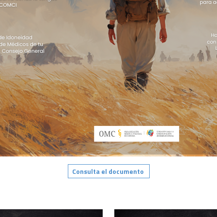
Consulta el documento