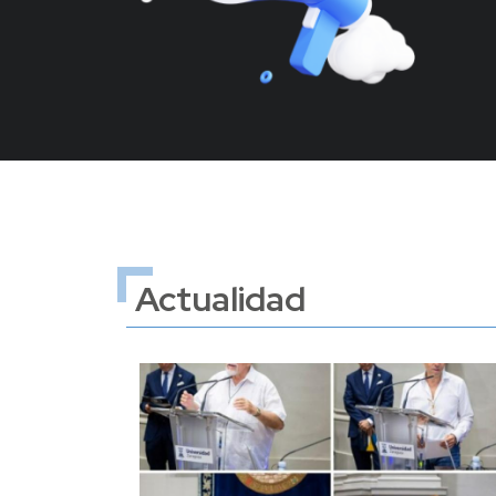
Actualidad