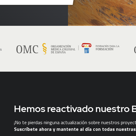
Hemos reactivado nuestro B
¡No te pierdas ninguna actualización sobre nuestros proyec
Suscríbete ahora y mantente al día con todas nuestra