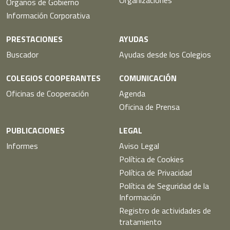
Organizaciones
Órganos de Gobierno
Información Corporativa
PRESTACIONES
AYUDAS
Buscador
Ayudas desde los Colegios
COLEGIOS COOPERANTES
COMUNICACIÓN
Oficinas de Cooperación
Agenda
Oficina de Prensa
PUBLICACIONES
LEGAL
Informes
Aviso Legal
Política de Cookies
Política de Privacidad
Política de Seguridad de la
Información
Registro de actividades de
tratamiento