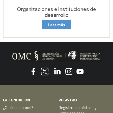
Organizaciones e Instituciones de
desarrollo
Leer más
Youtube
Facebook
Linkedin
Instagram
Twitter
LA FUNDACIÓN
REGISTRO
¿Quiénes somos?
Registro de médicos y