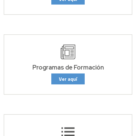
Programas de Formación
Ver aquí