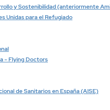
rollo y Sostenibilidad (anteriormente Ami
s Unidas para el Refugiado
onal
 - Flying Doctors
cional de Sanitarios en España (AISE)