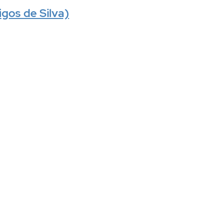
gos de Silva)