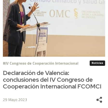
IV Congreso de Cooperación Internacional
Noticias
Declaración de Valencia:
conclusiones del IV Congreso de
Cooperación Internacional FCOMCI
29 Mayo 2023
Share