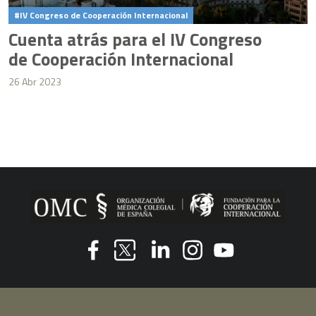
IV Congreso de Cooperación Internacional
Cuenta atrás para el IV Congreso
de Cooperación Internacional
26 Abr 2023
Youtube
Facebook
Linkedin
Instagram
Twitter