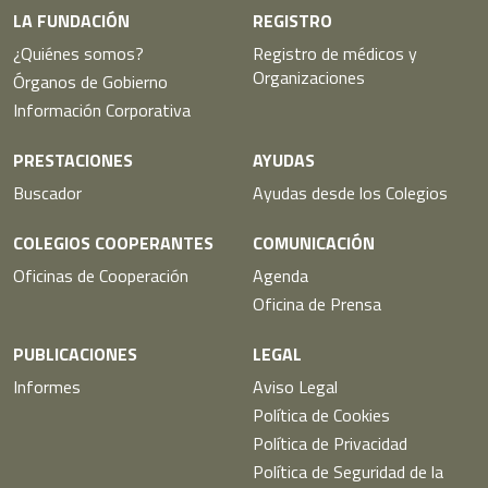
LA FUNDACIÓN
REGISTRO
¿Quiénes somos?
Registro de médicos y
Organizaciones
Órganos de Gobierno
Información Corporativa
PRESTACIONES
AYUDAS
Buscador
Ayudas desde los Colegios
COLEGIOS COOPERANTES
COMUNICACIÓN
Oficinas de Cooperación
Agenda
Oficina de Prensa
PUBLICACIONES
LEGAL
Informes
Aviso Legal
Política de Cookies
Política de Privacidad
Política de Seguridad de la