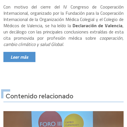
Con motivo del cierre del IV Congreso de Cooperación
Internacional, organizado por la Fundación para la Cooperación
Internacional de la Organización Médica Colegial y el Colegio de
Médicos de Valencia, se ha leído la
Declaración de Valencia
,
un decálogo con las principales conclusiones extraídas de esta
cita promovida por profesión médica sobre
cooperación,
cambio climático y salud Global.
Leer más
Contenido relacionado