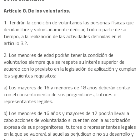
Artículo 8. De los voluntarios.
1. Tendrán la condición de voluntarios las personas físicas que
decidan libre y voluntariamente dedicar, todo o parte de su
tiempo, a la realización de las actividades definidas en el
artículo 3.2.
2. Los menores de edad podrán tener la condición de
voluntarios siempre que se respete su interés superior de
acuerdo con lo previsto en la legislación de aplicación y cumplan
los siguientes requisitos:
a) Los mayores de 16 y menores de 18 años deberán contar
con el consentimiento de sus progenitores, tutores o
representantes legales.
b) Los menores de 16 años y mayores de 12 podrán llevar a
cabo acciones de voluntariado si cuentan con la autorización
expresa de sus progenitores, tutores o representantes legales
en la que se valorará si aquellas perjudican o no su desarrollo y