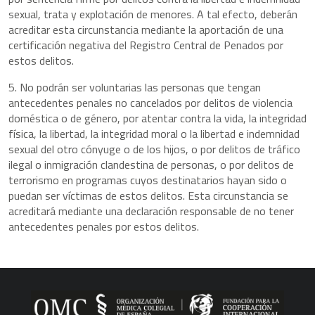
sexual, trata y explotación de menores. A tal efecto, deberán
acreditar esta circunstancia mediante la aportación de una
certificación negativa del Registro Central de Penados por
estos delitos.
5. No podrán ser voluntarias las personas que tengan
antecedentes penales no cancelados por delitos de violencia
doméstica o de género, por atentar contra la vida, la integridad
física, la libertad, la integridad moral o la libertad e indemnidad
sexual del otro cónyuge o de los hijos, o por delitos de tráfico
ilegal o inmigración clandestina de personas, o por delitos de
terrorismo en programas cuyos destinatarios hayan sido o
puedan ser víctimas de estos delitos. Esta circunstancia se
acreditará mediante una declaración responsable de no tener
antecedentes penales por estos delitos.