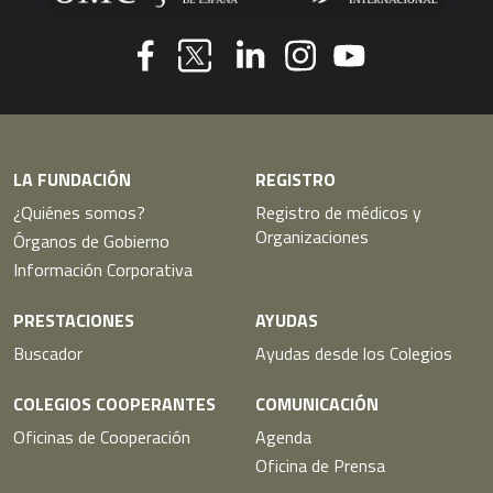
Youtube
Facebook
Linkedin
Instagram
Twitter
LA FUNDACIÓN
REGISTRO
¿Quiénes somos?
Registro de médicos y
Organizaciones
Órganos de Gobierno
Información Corporativa
PRESTACIONES
AYUDAS
Buscador
Ayudas desde los Colegios
COLEGIOS COOPERANTES
COMUNICACIÓN
Oficinas de Cooperación
Agenda
Oficina de Prensa