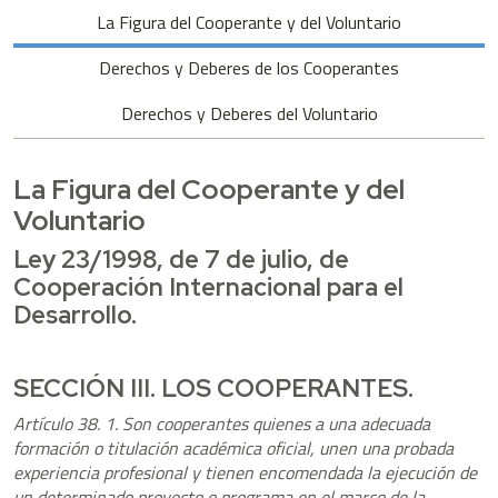
La Figura del Cooperante y del Voluntario
Derechos y Deberes de los Cooperantes
Derechos y Deberes del Voluntario
La Figura del Cooperante y del
Voluntario
Ley 23/1998, de 7 de julio, de
Cooperación Internacional para el
Desarrollo.
SECCIÓN III. LOS COOPERANTES.
Artículo 38. 1. Son cooperantes quienes a una adecuada
formación o titulación académica oficial, unen una probada
experiencia profesional y tienen encomendada la ejecución de
un determinado proyecto o programa en el marco de la