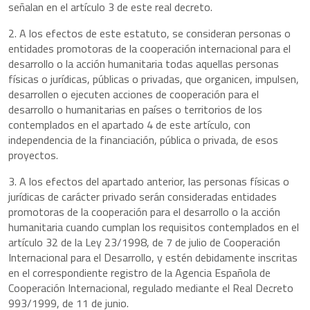
señalan en el artículo 3 de este real decreto.
2. A los efectos de este estatuto, se consideran personas o
entidades promotoras de la cooperación internacional para el
desarrollo o la acción humanitaria todas aquellas personas
físicas o jurídicas, públicas o privadas, que organicen, impulsen,
desarrollen o ejecuten acciones de cooperación para el
desarrollo o humanitarias en países o territorios de los
contemplados en el apartado 4 de este artículo, con
independencia de la financiación, pública o privada, de esos
proyectos.
3. A los efectos del apartado anterior, las personas físicas o
jurídicas de carácter privado serán consideradas entidades
promotoras de la cooperación para el desarrollo o la acción
humanitaria cuando cumplan los requisitos contemplados en el
artículo 32 de la Ley 23/1998, de 7 de julio de Cooperación
Internacional para el Desarrollo, y estén debidamente inscritas
en el correspondiente registro de la Agencia Española de
Cooperación Internacional, regulado mediante el Real Decreto
993/1999, de 11 de junio.