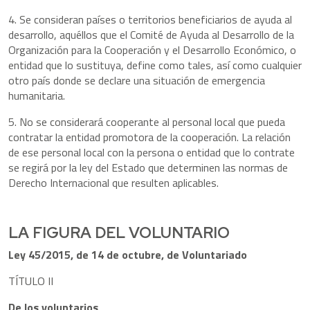
4. Se consideran países o territorios beneficiarios de ayuda al
desarrollo, aquéllos que el Comité de Ayuda al Desarrollo de la
Organización para la Cooperación y el Desarrollo Económico, o
entidad que lo sustituya, define como tales, así como cualquier
otro país donde se declare una situación de emergencia
humanitaria.
5. No se considerará cooperante al personal local que pueda
contratar la entidad promotora de la cooperación. La relación
de ese personal local con la persona o entidad que lo contrate
se regirá por la ley del Estado que determinen las normas de
Derecho Internacional que resulten aplicables.
LA FIGURA DEL VOLUNTARIO
Ley 45/2015, de 14 de octubre, de Voluntariado
TÍTULO II
De los voluntarios