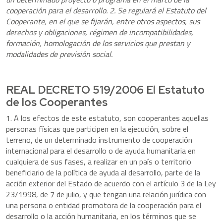
cooperación para el desarrollo. 2. Se regulará el Estatuto del
Cooperante, en el que se fijarán, entre otros aspectos, sus
derechos y obligaciones, régimen de incompatibilidades,
formación, homologación de los servicios que prestan y
modalidades de previsión social.
REAL DECRETO 519/2006 El Estatuto
de los Cooperantes
1. A los efectos de este estatuto, son cooperantes aquellas
personas físicas que participen en la ejecución, sobre el
terreno, de un determinado instrumento de cooperación
internacional para el desarrollo o de ayuda humanitaria en
cualquiera de sus fases, a realizar en un país o territorio
beneficiario de la política de ayuda al desarrollo, parte de la
acción exterior del Estado de acuerdo con el artículo 3 de la Ley
23/1998, de 7 de julio, y que tengan una relación jurídica con
una persona o entidad promotora de la cooperación para el
desarrollo o la acción humanitaria, en los términos que se